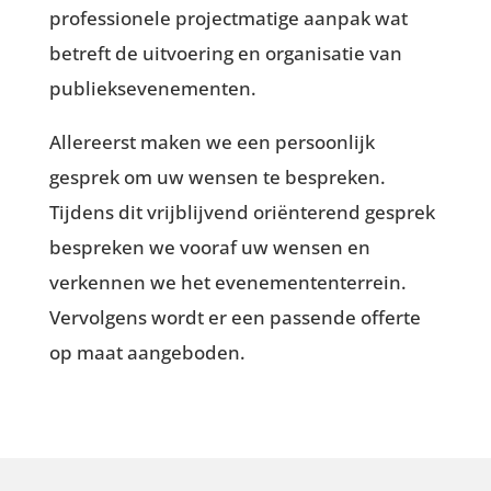
professionele projectmatige aanpak wat
betreft de uitvoering en organisatie van
publieksevenementen.
Allereerst maken we een persoonlijk
gesprek om uw wensen te bespreken.
Tijdens dit vrijblijvend oriënterend gesprek
bespreken we vooraf uw wensen en
verkennen we het evenemententerrein.
Vervolgens wordt er een passende offerte
op maat aangeboden.