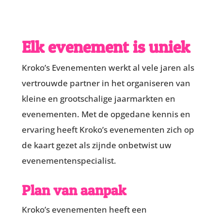
Elk evenement is uniek
Kroko’s Evenementen werkt al vele jaren als
vertrouwde partner in het organiseren van
kleine en grootschalige jaarmarkten en
evenementen. Met de opgedane kennis en
ervaring heeft Kroko’s evenementen zich op
de kaart gezet als zijnde onbetwist uw
evenementenspecialist.
Plan van aanpak
Kroko’s evenementen heeft een