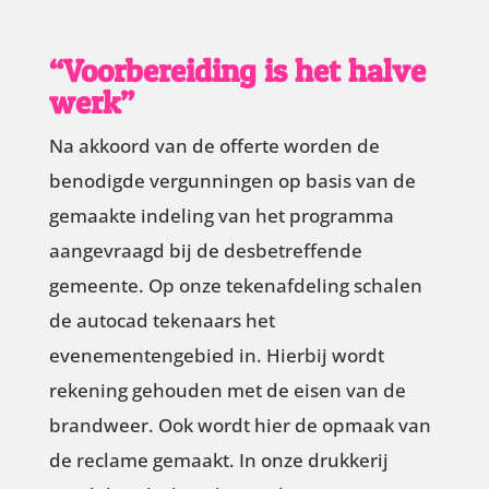
“Voorbereiding is het halve
werk”
Na akkoord van de offerte worden de
benodigde vergunningen op basis van de
gemaakte indeling van het programma
aangevraagd bij de desbetreffende
gemeente. Op onze tekenafdeling schalen
de autocad tekenaars het
evenementengebied in. Hierbij wordt
rekening gehouden met de eisen van de
brandweer. Ook wordt hier de opmaak van
de reclame gemaakt. In onze drukkerij