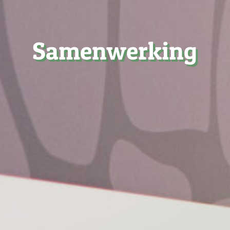
Samenwerking