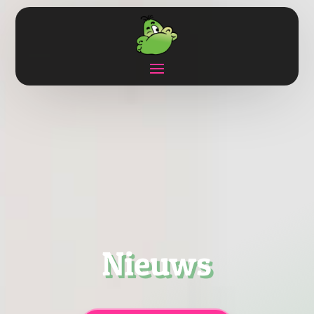
Nieuws