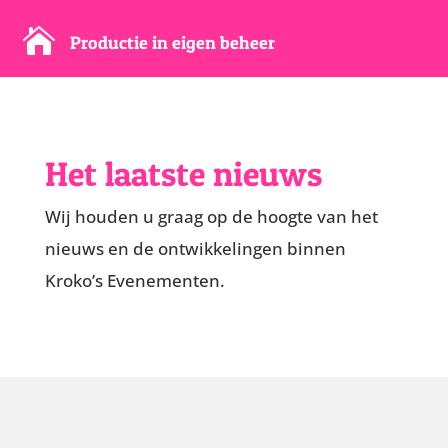

Productie in eigen beheer
Het laatste nieuws
Wij houden u graag op de hoogte van het
nieuws en de ontwikkelingen binnen
Kroko’s Evenementen.