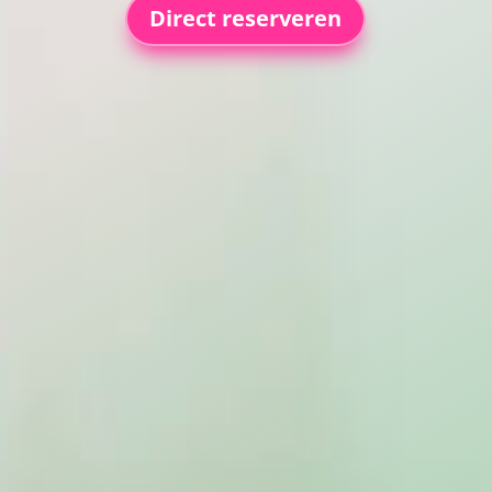
Direct reserveren